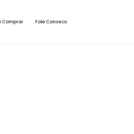
 Comprar
Fale Conosco