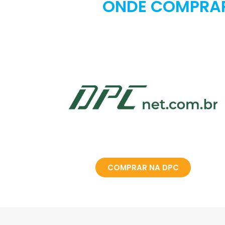
ONDE COMPRAR
COMPRAR NA DPC