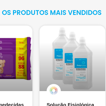
 OS PRODUTOS MAIS VENDIDOS
medecidas
Solução Fisiológica