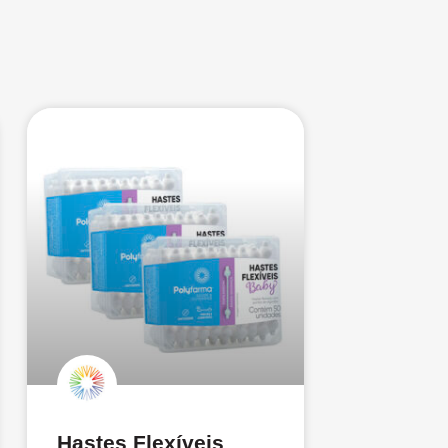
Hastes Flexíveis