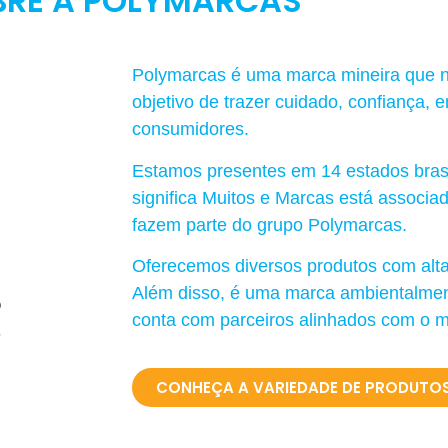
BRE A POLYMARCAS
Polymarcas é uma marca mineira que 
objetivo de trazer cuidado, confiança, 
consumidores.
Estamos presentes em 14 estados brasi
significa Muitos e Marcas está associa
fazem parte do grupo Polymarcas.
Oferecemos diversos produtos com alta 
Além disso, é uma marca ambientalment
conta com parceiros alinhados com o 
CONHEÇA A VARIEDADE DE PRODUTO