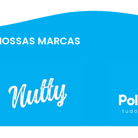
NOSSAS MARCAS