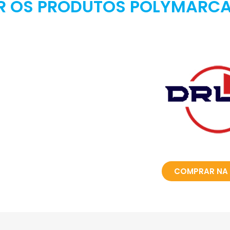
 OS PRODUTOS POLYMARCA
COMPRAR NA 