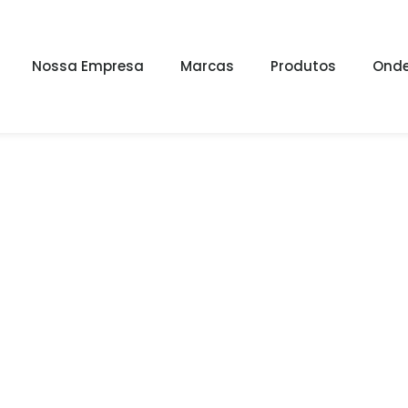
Nossa Empresa
Marcas
Produtos
Onde