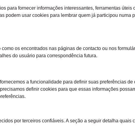
os para fornecer informações interessantes, ferramentas úteis
as podem usar cookies para lembrar quem já participou numa p
 como os encontrados nas páginas de contacto ou nos formulár
alhes do usuário para correspondência futura.
 fornecemos a funcionalidade para definir suas preferências de
, precisamos definir cookies para que essas informações pos
referências.
dos por terceiros confiáveis. A seção a seguir detalha quais c