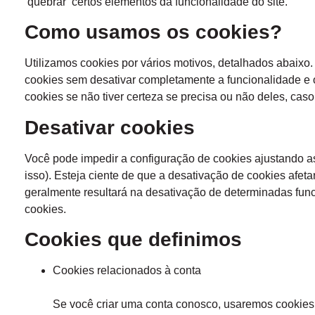
‘quebrar’ certos elementos da funcionalidade do site.
Como usamos os cookies?
Utilizamos cookies por vários motivos, detalhados abaixo.
cookies sem desativar completamente a funcionalidade e 
cookies se não tiver certeza se precisa ou não deles, cas
Desativar cookies
Você pode impedir a configuração de cookies ajustando a
isso). Esteja ciente de que a desativação de cookies afeta
geralmente resultará na desativação de determinadas func
cookies.
Cookies que definimos
Cookies relacionados à conta
Se você criar uma conta conosco, usaremos cookies 