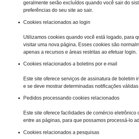
geralmente serão excluídos quando você sair do sis
preferências do seu site ao sair.
Cookies relacionados ao login
Utilizamos cookies quando você está logado, para q
visitar uma nova página. Esses cookies são normalm
apenas a recursos e áreas restritas ao efetuar login.
Cookies relacionados a boletins por e-mail
Este site oferece serviços de assinatura de boletim 
e se deve mostrar determinadas notificações válidas 
Pedidos processando cookies relacionados
Este site oferece facilidades de comércio eletrônic
entre as páginas, para que possamos processá-lo 
Cookies relacionados a pesquisas