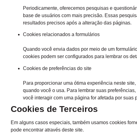
Periodicamente, oferecemos pesquisas e questionári
base de usuários com mais precisão. Essas pesquis
resultados precisos após a alteração das páginas.
Cookies relacionados a formulários
Quando você envia dados por meio de um formulário
cookies podem ser configurados para lembrar os det
Cookies de preferências do site
Para proporcionar uma ótima experiência neste site,
quando você o usa. Para lembrar suas preferências
você interagir com uma página for afetada por suas p
Cookies de Terceiros
Em alguns casos especiais, também usamos cookies forneci
pode encontrar através deste site.