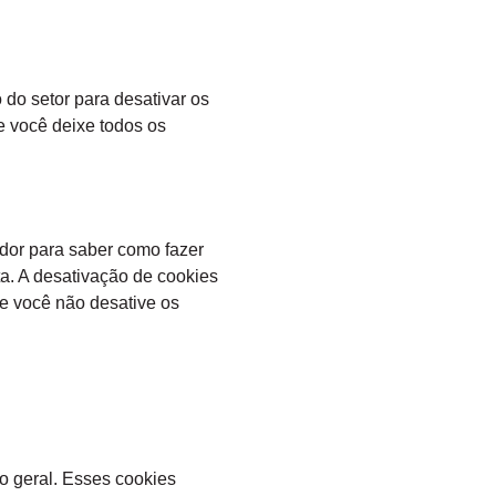
 do setor para desativar os
e você deixe todos os
dor para saber como fazer
ta. A desativação de cookies
ue você não desative os
o geral. Esses cookies